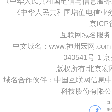
《中华人民共和国电信与信息服务业
《中华人民共和国增值电信业务经
京ICP备
互联网域名服务许可
中文域名：www.神州宏网.com 
040541号-1 
版权所有:
北京宏
域名合作伙伴：中国互联网信息中心
科技股份有限公
C
服务