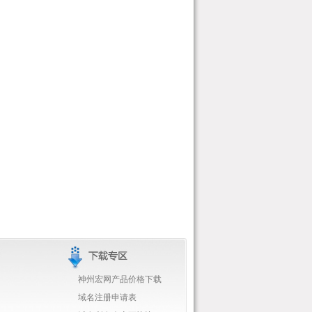
神州宏网产品价格下载
域名注册申请表