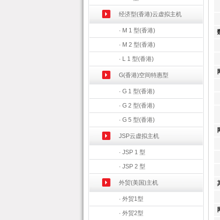
经济型(香港)云虚拟主机
· M 1 型(香港)
· M 2 型(香港)
· L 1 型(香港)
G(香港)空间特惠型
· G 1 型(香港)
· G 2 型(香港)
· G 5 型(香港)
JSP云虚拟主机
· JSP 1 型
F
· JSP 2 型
外贸(美国)主机
· 外贸1型
· 外贸2型