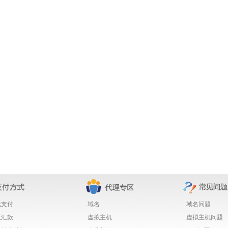
线支付
域名
域名问题
政汇款
虚拟主机
虚拟主机问题