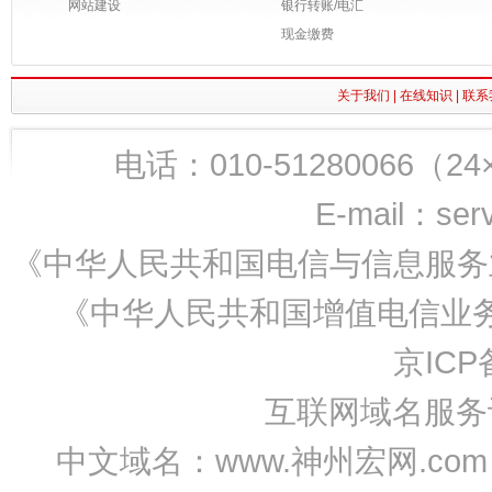
网站建设
银行转账/电汇
现金缴费
关于我们
|
在线知识
|
联系
电话：010-51280066（24×7
E-mail：ser
《中华人民共和国电信与信息服务业
《中华人民共和国增值电信业务经
京ICP备
互联网域名服务许可
中文域名：www.神州宏网.com 