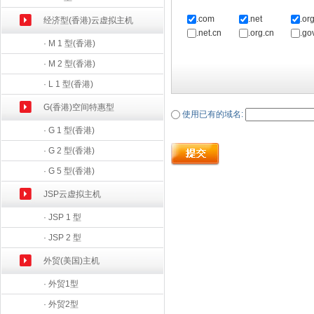
.com
.net
.or
经济型(香港)云虚拟主机
.net.cn
.org.cn
.go
· M 1 型(香港)
· M 2 型(香港)
· L 1 型(香港)
G(香港)空间特惠型
使用已有的域名:
· G 1 型(香港)
· G 2 型(香港)
· G 5 型(香港)
JSP云虚拟主机
· JSP 1 型
· JSP 2 型
外贸(美国)主机
· 外贸1型
· 外贸2型