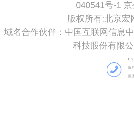
040541号-1 
版权所有:
北京宏
域名合作伙伴：中国互联网信息中心
科技股份有限公
C
服务
服务