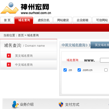
首 页
域名查询
虚拟主机
网站建设
企业邮箱
可信网站
当前位置：首页 > 域名查询
英文域名
英文域名查询
域名查询
中文域名查询
.cn
.com.cn