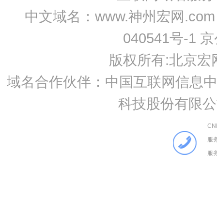
中文域名：www.神州宏网.com 
040541号-1 
版权所有:
北京宏
域名合作伙伴：中国互联网信息中心
科技股份有限公
C
服务
服务