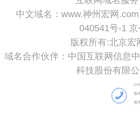
中文域名：www.神州宏网.com 
040541号-1 
版权所有:
北京宏
域名合作伙伴：中国互联网信息中心
科技股份有限公
C
服务
服务